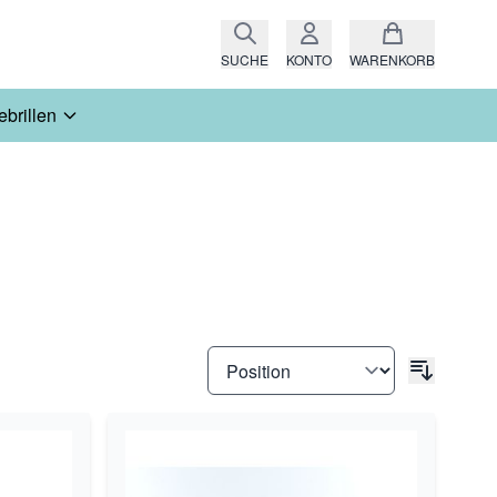
SUCHE
KONTO
WARENKORB
ebrillen