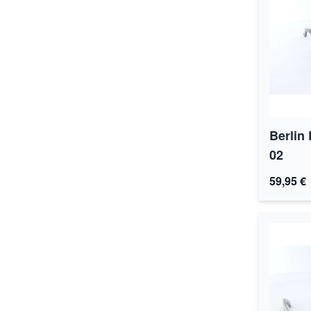
Berlin
02
59,95 €