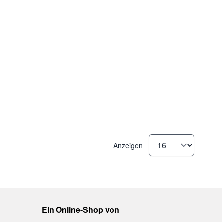
Anzeigen
Ein Online-Shop von