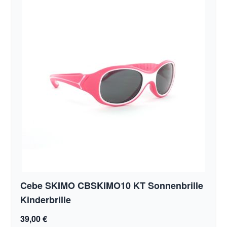
Cebe SKIMO CBSKIMO10 KT Sonnenbrille
Kinderbrille
39,00 €