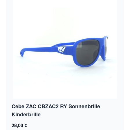
Cebe ZAC CBZAC2 RY Sonnenbrille
Kinderbrille
28,00 €