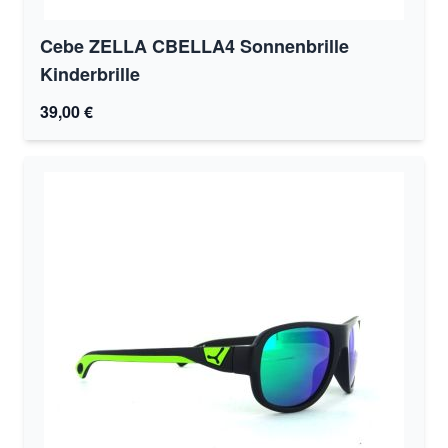
Cebe ZELLA CBELLA4 Sonnenbrille
Kinderbrille
39,00 €