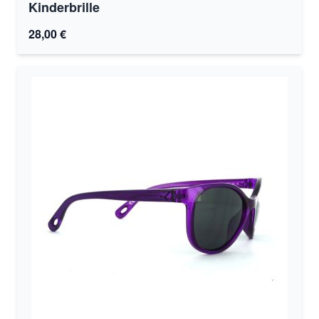
Kinderbrille
28,00 €