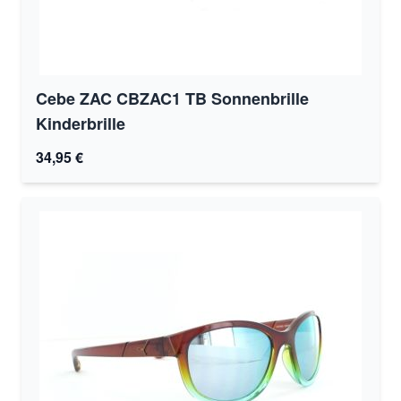
Cebe ZAC CBZAC1 TB Sonnenbrille
Kinderbrille
34,95 €