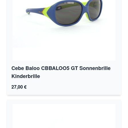
Cebe Baloo CBBALOO5 GT Sonnenbrille
Kinderbrille
27,00 €