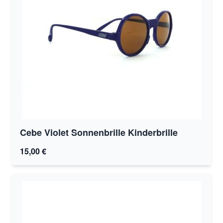
Cebe Violet Sonnenbrille Kinderbrille
15,00 €