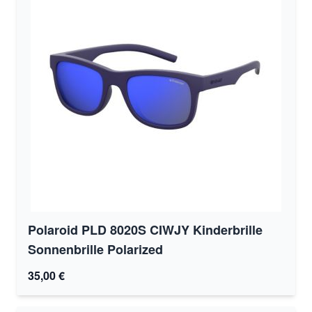
Polaroid PLD 8020S CIWJY Kinderbrille
Sonnenbrille Polarized
35,00 €