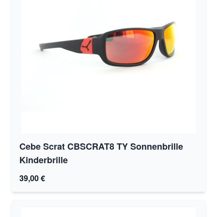
Cebe Scrat CBSCRAT8 TY Sonnenbrille
Kinderbrille
39,00 €