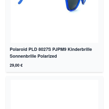
Polaroid PLD 8027S PJPM9 Kinderbrille
Sonnenbrille Polarized
29,00 €