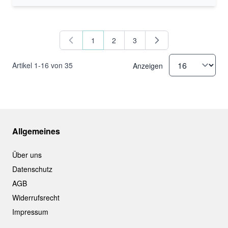
1
2
3
Sie lesen gerade Seite
Seite
Seite
Artikel
1
-
16
von
35
Anzeigen
Allgemeines
Über uns
Datenschutz
AGB
Widerrufsrecht
Impressum