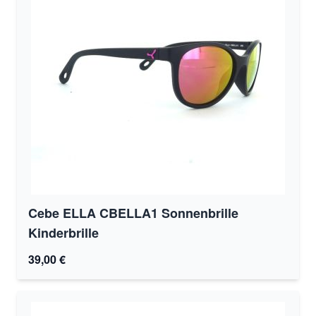
Cebe ELLA CBELLA1 Sonnenbrille
Kinderbrille
39,00 €