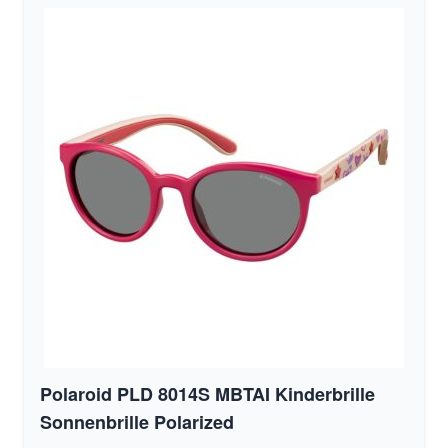
Polaroid PLD 8014S MBTAI Kinderbrille
Sonnenbrille Polarized