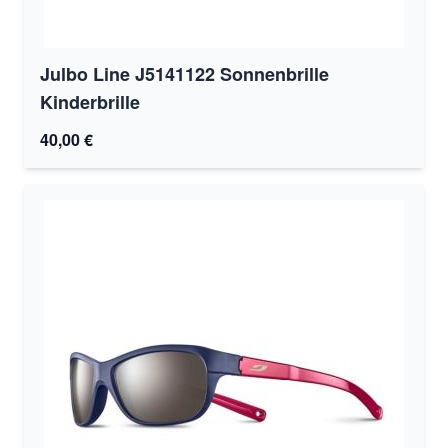
Julbo Line J5141122 Sonnenbrille
Kinderbrille
40,00 €