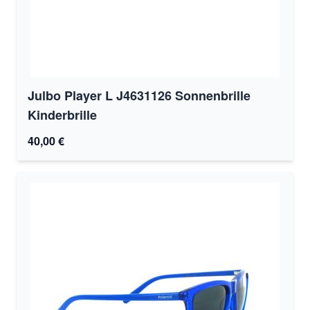
Julbo Player L J4631126 Sonnenbrille
Kinderbrille
40,00 €