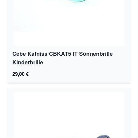
Cebe Katniss CBKAT5 IT Sonnenbrille
Kinderbrille
29,00 €