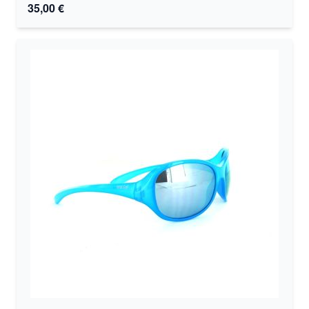
35,00 €