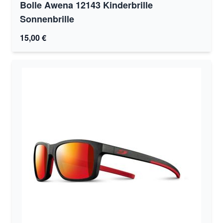
Bolle Awena 12143 Kinderbrille
Sonnenbrille
15,00 €