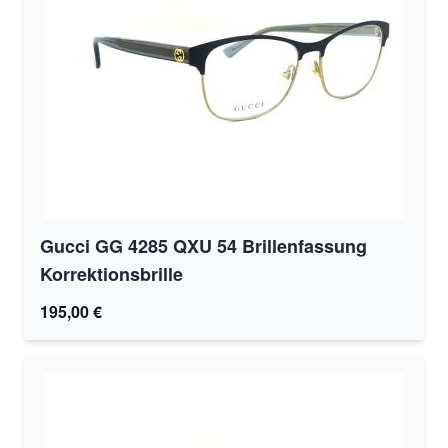
Gucci GG 4285 QXU 54 Brillenfassung
Korrektionsbrille
195,00 €