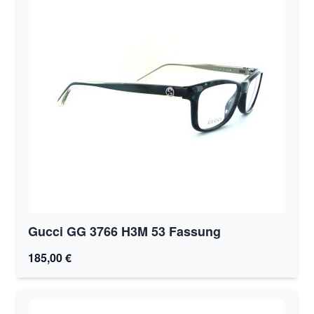
Gucci GG 3766 H3M 53 Fassung
185,00 €