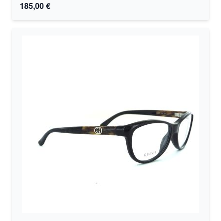
185,00 €