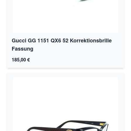
Gucci GG 1151 QX6 52 Korrektionsbrille
Fassung
185,00 €