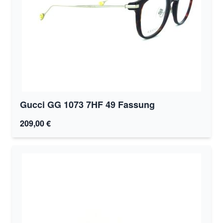
Gucci GG 1073 7HF 49 Fassung
209,00 €