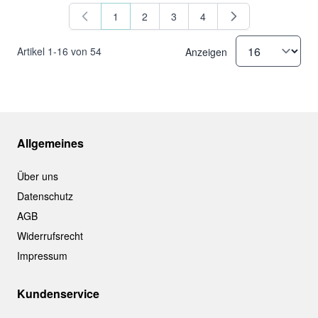
1
2
3
4
Sie lesen gerade Seite
Seite
Seite
Seite
Artikel
1
-
16
von
54
Anzeigen
Allgemeines
Über uns
Datenschutz
AGB
Widerrufsrecht
Impressum
Kundenservice