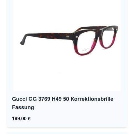
Gucci GG 3769 H49 50 Korrektionsbrille
Fassung
199,00 €