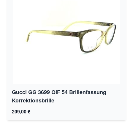
Gucci GG 3699 QIF 54 Brillenfassung
Korrektionsbrille
209,00 €