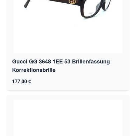
Gucci GG 3648 1EE 53 Brillenfassung
Korrektionsbrille
177,00 €