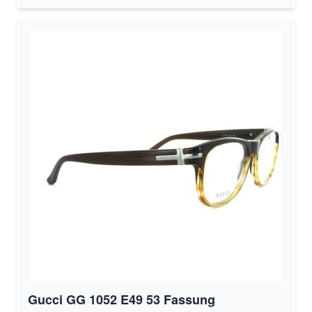
Gucci GG 1052 E49 53 Fassung