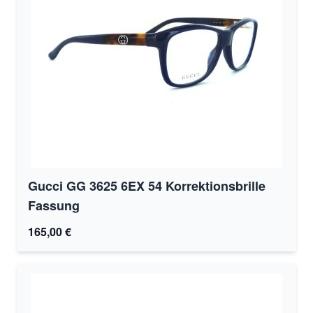
Gucci GG 3625 6EX 54 Korrektionsbrille
Fassung
165,00 €