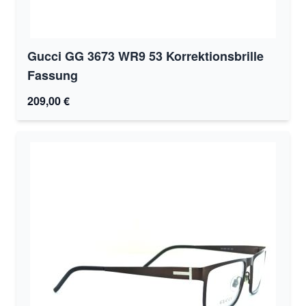
Gucci GG 3673 WR9 53 Korrektionsbrille
Fassung
209,00 €