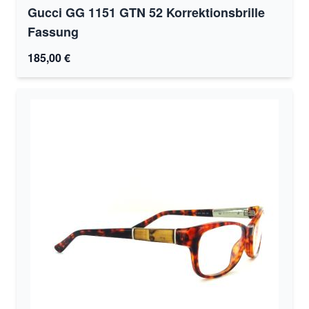
Gucci GG 1151 GTN 52 Korrektionsbrille
Fassung
185,00 €