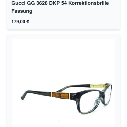
Gucci GG 3626 DKP 54 Korrektionsbrille
Fassung
179,00 €