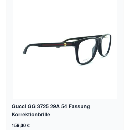
Gucci GG 3725 29A 54 Fassung
Korrektionbrille
159,00 €