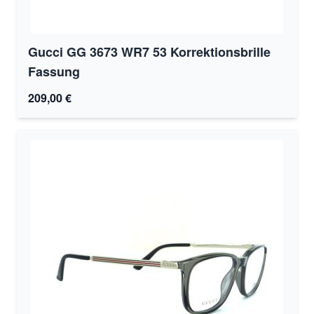
Gucci GG 3673 WR7 53 Korrektionsbrille
Fassung
209,00 €