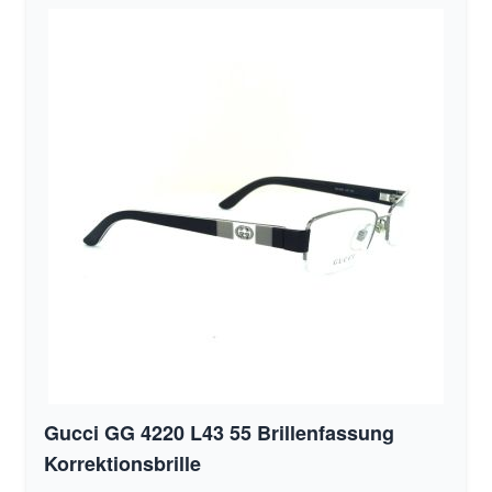
Gucci GG 4220 L43 55 Brillenfassung
Korrektionsbrille