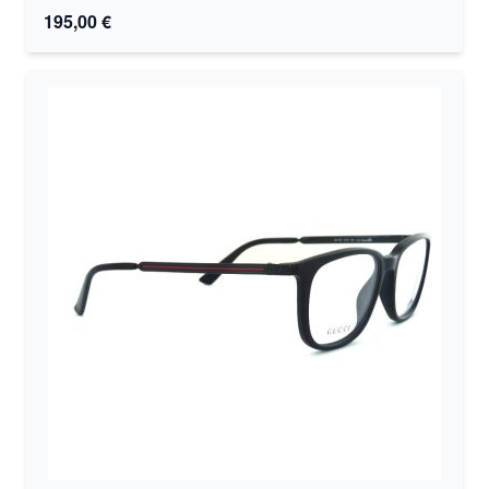
195,00 €