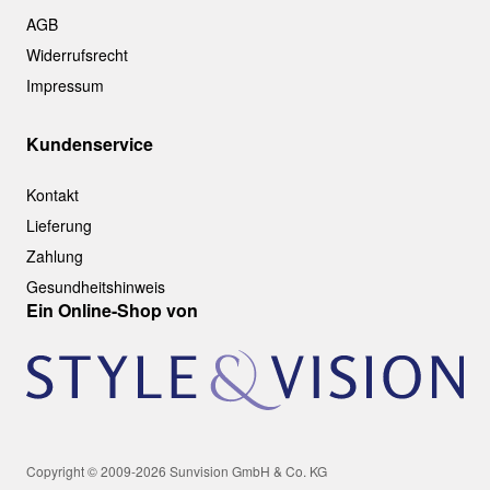
AGB
Widerrufsrecht
Impressum
Kundenservice
Kontakt
Lieferung
Zahlung
Gesundheitshinweis
Ein Online-Shop von
Copyright © 2009-2026 Sunvision GmbH & Co. KG