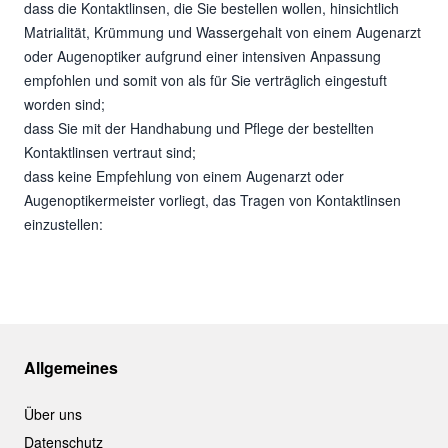
dass die Kontaktlinsen, die Sie bestellen wollen, hinsichtlich
Matrialität, Krümmung und Wassergehalt von einem Augenarzt
oder Augenoptiker aufgrund einer intensiven Anpassung
empfohlen und somit von als für Sie verträglich eingestuft
worden sind;
dass Sie mit der Handhabung und Pflege der bestellten
Kontaktlinsen vertraut sind;
dass keine Empfehlung von einem Augenarzt oder
Augenoptikermeister vorliegt, das Tragen von Kontaktlinsen
einzustellen:
Allgemeines
Über uns
Datenschutz