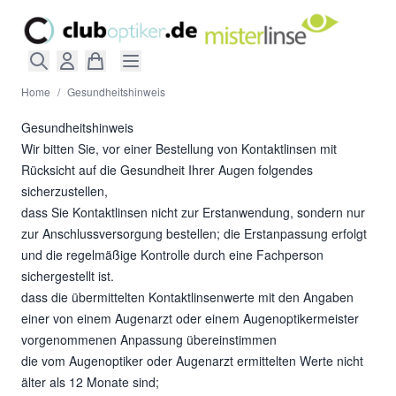
Direkt zum Inhalt
Home
/
Gesundheitshinweis
Gesundheitshinweis
Wir bitten Sie, vor einer Bestellung von Kontaktlinsen mit
Rücksicht auf die Gesundheit Ihrer Augen folgendes
sicherzustellen,
dass Sie Kontaktlinsen nicht zur Erstanwendung, sondern nur
zur Anschlussversorgung bestellen; die Erstanpassung erfolgt
und die regelmäßige Kontrolle durch eine Fachperson
sichergestellt ist.
dass die übermittelten Kontaktlinsenwerte mit den Angaben
einer von einem Augenarzt oder einem Augenoptikermeister
vorgenommenen Anpassung übereinstimmen
die vom Augenoptiker oder Augenarzt ermittelten Werte nicht
älter als 12 Monate sind;