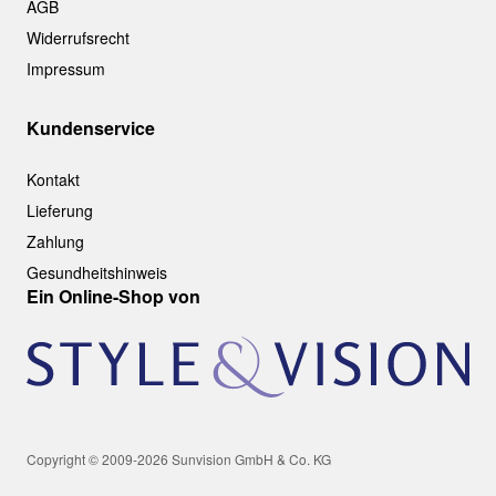
AGB
Widerrufsrecht
Impressum
Kundenservice
Kontakt
Lieferung
Zahlung
Gesundheitshinweis
Ein Online-Shop von
Copyright © 2009-2026 Sunvision GmbH & Co. KG