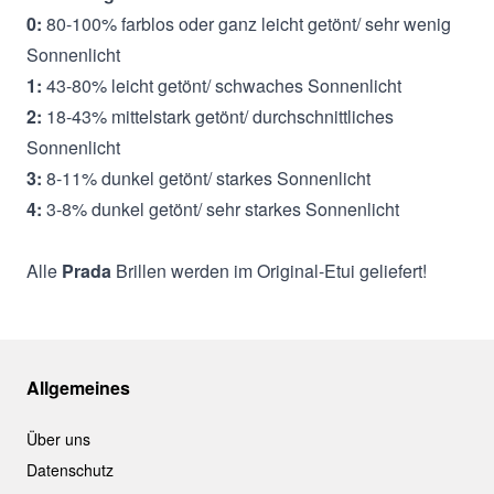
0:
80-100% farblos oder ganz leicht getönt/ sehr wenig
Sonnenlicht
1:
43-80% leicht getönt/ schwaches Sonnenlicht
2:
18-43% mittelstark getönt/ durchschnittliches
Sonnenlicht
3:
8-11% dunkel getönt/ starkes Sonnenlicht
4:
3-8% dunkel getönt/ sehr starkes Sonnenlicht
Alle
Prada
Brillen werden im Original-Etui geliefert!
Allgemeines
Über uns
Datenschutz