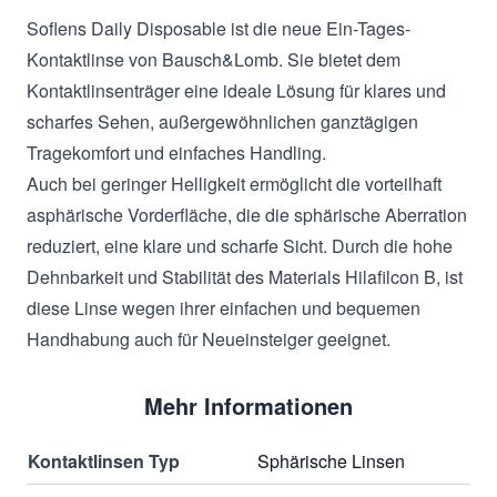
Soflens Daily Disposable ist die neue Ein-Tages-
Kontaktlinse von Bausch&Lomb. Sie bietet dem
Kontaktlinsenträger eine ideale Lösung für klares und
scharfes Sehen, außergewöhnlichen ganztägigen
Tragekomfort und einfaches Handling.
Auch bei geringer Helligkeit ermöglicht die vorteilhaft
asphärische Vorderfläche, die die sphärische Aberration
reduziert, eine klare und scharfe Sicht. Durch die hohe
Dehnbarkeit und Stabilität des Materials Hilafilcon B, ist
diese Linse wegen ihrer einfachen und bequemen
Handhabung auch für Neueinsteiger geeignet.
Mehr Informationen
Kontaktlinsen Typ
Sphärische Linsen