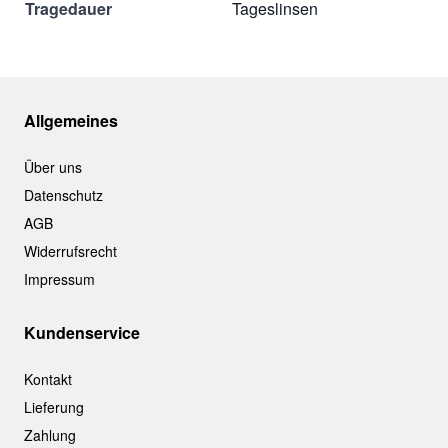
Tragedauer
Tageslinsen
Allgemeines
Über uns
Datenschutz
AGB
Widerrufsrecht
Impressum
Kundenservice
Kontakt
Lieferung
Zahlung